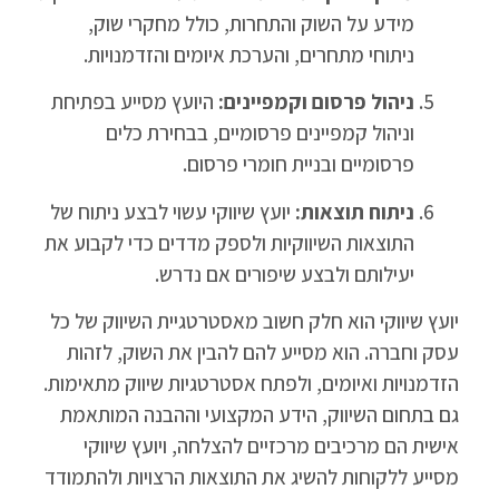
מידע על השוק והתחרות, כולל מחקרי שוק,
ניתוחי מתחרים, והערכת איומים והזדמנויות.
ניהול פרסום וקמפיינים:
היועץ מסייע בפתיחת
וניהול קמפיינים פרסומיים, בבחירת כלים
פרסומיים ובניית חומרי פרסום.
ניתוח תוצאות:
יועץ שיווקי עשוי לבצע ניתוח של
התוצאות השיווקיות ולספק מדדים כדי לקבוע את
יעילותם ולבצע שיפורים אם נדרש.
יועץ שיווקי הוא חלק חשוב מאסטרטגיית השיווק של כל
עסק וחברה. הוא מסייע להם להבין את השוק, לזהות
הזדמנויות ואיומים, ולפתח אסטרטגיות שיווק מתאימות.
גם בתחום השיווק, הידע המקצועי וההבנה המותאמת
אישית הם מרכיבים מרכזיים להצלחה, ויועץ שיווקי
מסייע ללקוחות להשיג את התוצאות הרצויות ולהתמודד