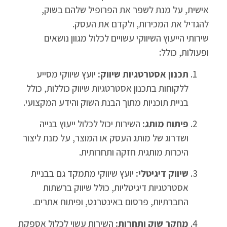
אישית, על מנת לשפר את הפרופיל שלהם בשוק,
להגדיל את המכירות, ולקדם את העסק.
שירותי הייעוץ השיווקי עשויים לכלול מגוון נושאים
ופעולות, כולל:
תכנון אסטרטגיות שיווק:
יועץ שיווקי מסייע
ללקוחות בתכנון אסטרטגיות שיווק כוללות, כולל
בניית תוכניות מתוך הבנת השוק והידע המקצועי.
פיתוח מותג:
השירות יכול לכלול ייעוץ בנייה
ושדרוג של מותג העסק או המוצר, על מנת ליצור
היכרות מותגית חזקה ותחרותית.
שיווק דיגיטלי:
יועץ שיווקי מתמקד גם בבניית
אסטרטגיות דיגיטליות, כולל שיווק ברשתות
החברתיות, פרסום באינטרנט, ופיתוח אתרים.
מחקר שוק ותחרות:
השירות עשוי לכלול אספקת