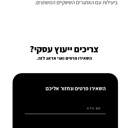
ביעילות עם האתגרים השיווקיים המשתנים.
צריכים ייעוץ עסקי?
השאירו פרטים ואני אדאג לזה.
השאירו פרטים ונחזור אליכם