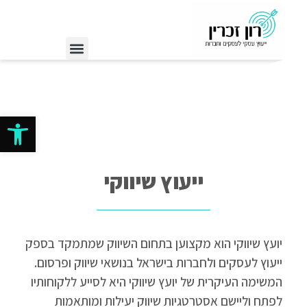
פתח סרגל
ייעוץ שיווקי
יועץ שיווקי הוא מקצוען בתחום השיווק שמתמקד בספק
ייעוץ לעסקים ולחברות בישראל בנושאי שיווק ופרסום.
המשימה העיקרית של יועץ שיווקי היא לסייע ללקוחותיו
לפתח וליישם אסטרטגיות שיווק יעילות ומותאמות