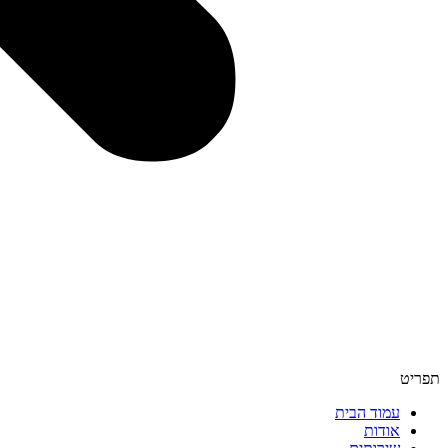
תפריט
עמוד הבית
אודות