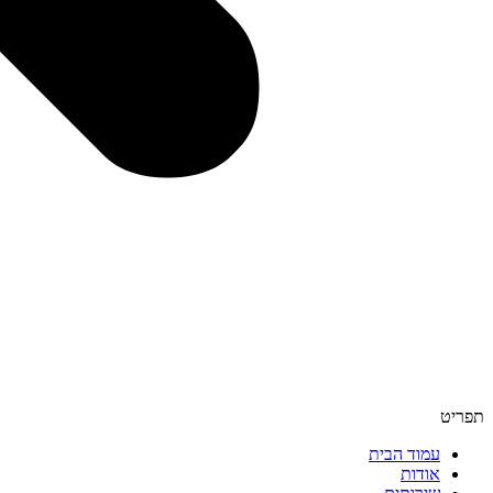
תפריט
עמוד הבית
אודות