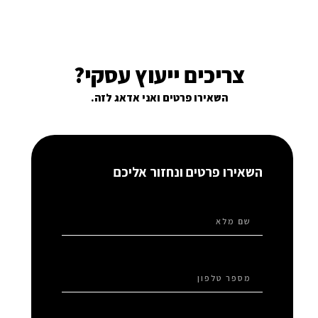
צריכים ייעוץ עסקי?
השאירו פרטים ואני אדאג לזה.
השאירו פרטים ונחזור אליכם