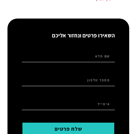
השאירו פרטים ונחזור אליכם
שלח פרטים