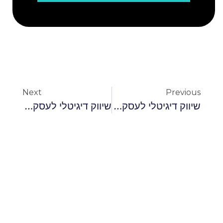
Next
Previous
שיווק דיגיטלי לעסקים קטנים
שיווק דיגיטלי לעסקים קטנים