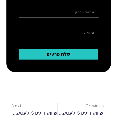
שלח פרטים
Next
Previous
שיווק דיגיטלי לעסקים קטנים
שיווק דיגיטלי לעסקים קטנים