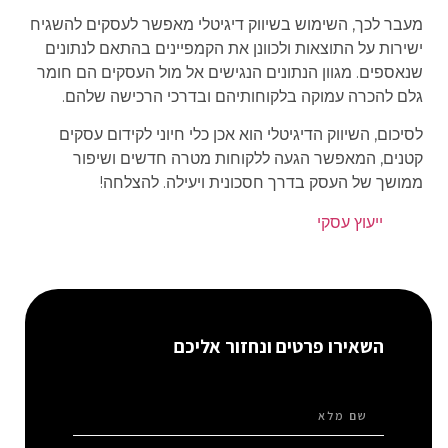
מעבר לכך, השימוש בשיווק דיגיטלי מאפשר לעסקים להשגיח
ישירות על התוצאות ולכוונן את הקמפיינים בהתאם לנתונים
שנאספים. מגוון הנתונים הנגישים אל מול העסקים הם חומר
גלם להכרה עמוקה בלקוחותיהם ובדרכי הרכישה שלהם.
לסיכום, השיווק הדיגיטלי הוא אכן כלי חיוני לקידום עסקים
קטנים, המאפשר הגעה ללקוחות מטרה חדשים ושיפור
ממושך של העסק בדרך חסכונית ויעילה. להצלחה!
ייעוץ עסקי
השאירו פרטים ונחזור אליכם