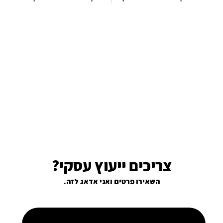
צריכים ייעוץ עסקי?
השאירו פרטים ואני אדאג לזה.