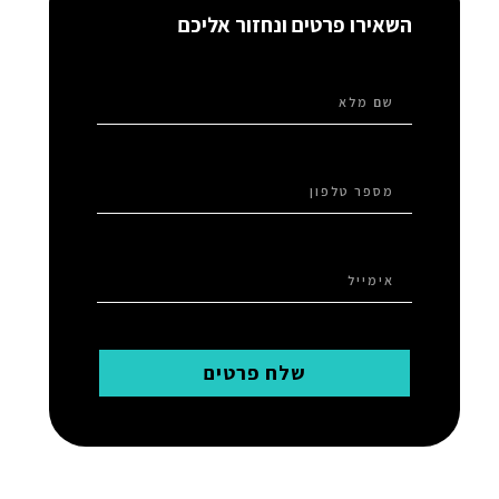
השאירו פרטים ונחזור אליכם
שלח פרטים