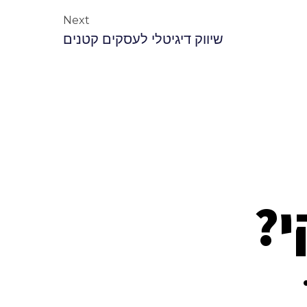
Next
שיווק דיגיטלי לעסקים קטנים
י?