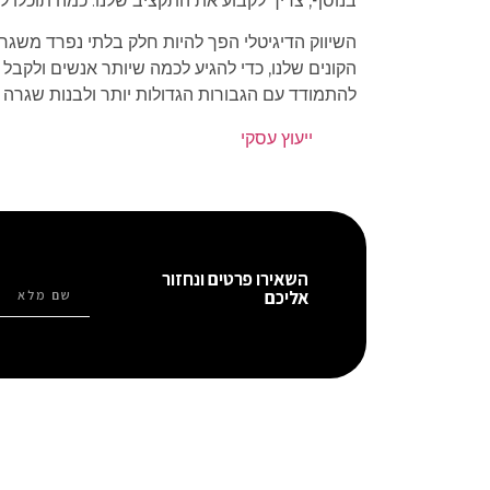
בנוסף, צריך לקבוע את התקציב שלנו. כמה תוכלו ל
השיווק הדיגיטלי הפך להיות חלק בלתי נפרד משג
הקונים שלנו, כדי להגיע לכמה שיותר אנשים ולקב
להתמודד עם הגבורות הגדולות יותר ולבנות שגרה 
ייעוץ עסקי
השאירו פרטים ונחזור
אליכם