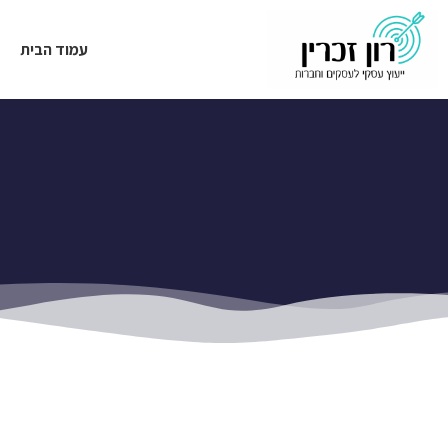
עמוד הבית