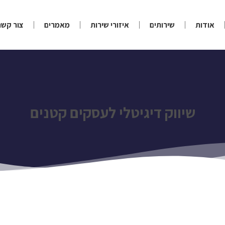
אודות
שירותים
איזורי שירות
מאמרים
צור קשר
שיווק דיגיטלי לעסקים קטנים