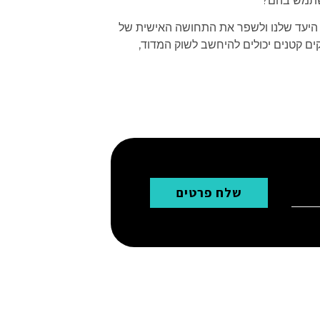
להשתמש בהם?
 היעד שלנו ולשפר את התחושה האישית של
ים קטנים יכולים להיחשב לשוק המדוד,
שלח פרטים