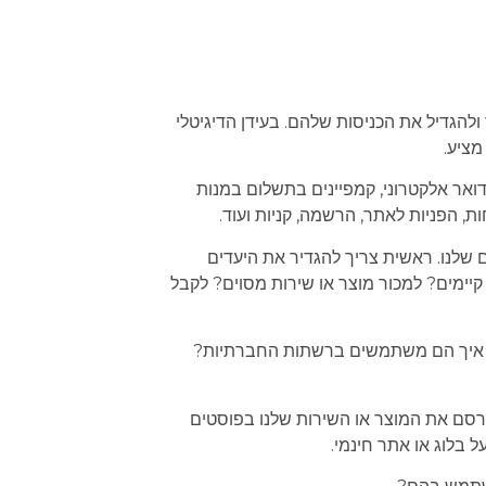
ולהגדיל את הכניסות שלהם. בעידן הדיגיטלי
מציע.
בדואר אלקטרוני, קמפיינים בתשלום במנות
ות, הפניות לאתר, הרשמה, קניות ועוד.
 שלנו. ראשית צריך להגדיר את היעדים
קיימים? למכור מוצר או שירות מסוים? לקבל
ים? איך הם משתמשים ברשתות החברתיות?
רסם את המוצר או השירות שלנו בפוסטים
בלוג או אתר חינמי.