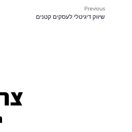
Previous
שיווק דיגיטלי לעסקים קטנים
צרי
ה