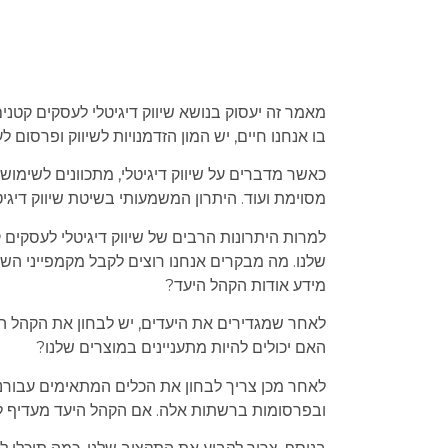
מאמר זה יעסוק בנושא שיווק דיגיטלי לעסקים קטני
בו אנחנו חיים, יש המון הזדמנויות לשיווק ופרסום 
כאשר מדברים על שיווק דיגיטלי, מתכוונים לשימוש 
מסוימת ועוד. היתרון המשמעותי בשיטת שיווק דיגיטל
למרות היתרונות הרבים של שיווק דיגיטלי לעסקים 
שלנו. מה מבקרים אנחנו רוצים לקבל מקמפייני השי
מידע אודות הקהל היעד?
לאחר שמגדירים את היעדים, יש לבחון את הקהל ה
האם יכולים להיות מתעניינים במוצרים שלנו?
לאחר מכן צריך לבחון את הכלים המתאימים עבורנ
ובפרסומות ברשתות אלה. אם הקהל היעד מעדיף לק