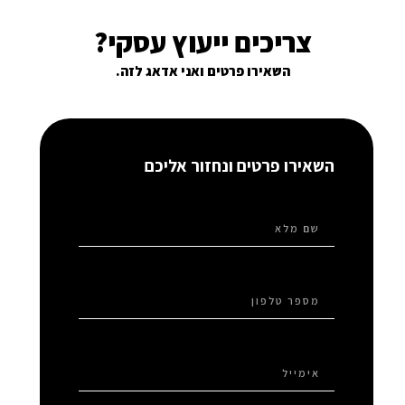
צריכים ייעוץ עסקי?
השאירו פרטים ואני אדאג לזה.
השאירו פרטים ונחזור אליכם