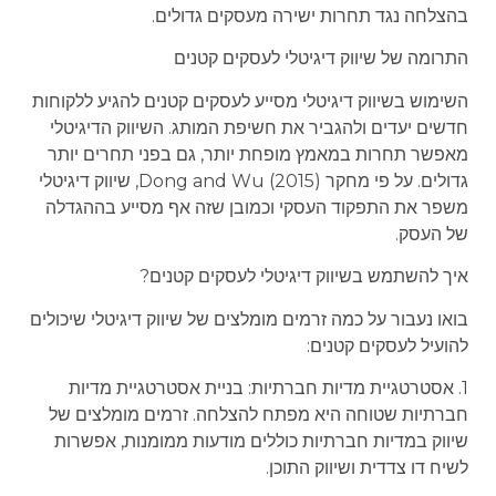
בהצלחה נגד תחרות ישירה מעסקים גדולים.
התרומה של שיווק דיגיטלי לעסקים קטנים
השימוש בשיווק דיגיטלי מסייע לעסקים קטנים להגיע ללקוחות
חדשים יעדים ולהגביר את חשיפת המותג. השיווק הדיגיטלי
מאפשר תחרות במאמץ מופחת יותר, גם בפני תחרים יותר
גדולים. על פי מחקר Dong and Wu (2015), שיווק דיגיטלי
משפר את התפקוד העסקי וכמובן שזה אף מסייע בההגדלה
של העסק.
איך להשתמש בשיווק דיגיטלי לעסקים קטנים?
בואו נעבור על כמה זרמים מומלצים של שיווק דיגיטלי שיכולים
להועיל לעסקים קטנים:
1. אסטרטגיית מדיות חברתיות: בניית אסטרטגיית מדיות
חברתיות שטוחה היא מפתח להצלחה. זרמים מומלצים של
שיווק במדיות חברתיות כוללים מודעות ממומנות, אפשרות
לשיח דו צדדית ושיווק התוכן.