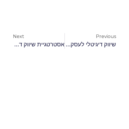
Next
Previous
שיווק דיגיטלי לעסקים קטנים
אסטרטגיית שיווק דיגיטלי