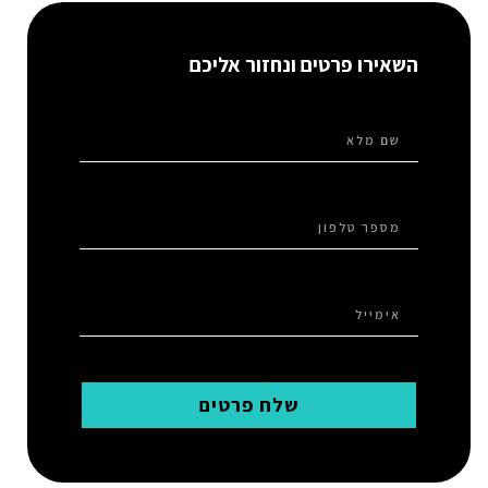
השאירו פרטים ונחזור אליכם
שלח פרטים