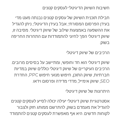
חשיבות השיווק הדיגיטלי לעסקים קטנים
חבילת תוכנית השיווק של עסקים קטנים נבנתה מעט מדי
בעידן הפרסום המסורתי, אבל בעידן הדיגיטלי, ניתן להגדיל
את ההשפעה באמצעות שילוב של שיווק דיגיטלי. מסיבה זו,
שיווק דיגיטלי הפך לחיוני להתמודדות עם התחרות החריפה
בשוק.
הרכיבים של שיווק דיגיטלי
שיווק דיגיטלי הוא חד וחופשי, ומתיישב על בסיסים מרובים.
הרכיבים העיקריים של שיווק דיגיטלי כוללים שיווק במדיות
חברתיות, שיווק התוכן, חיפוש מנועי חיפוש PPC, החדרת
SEO, שיווק אימייל, מדדי מדידה ופרסום וידאו.
היתרונות של שיווק דיגיטלי
אסטרטגיית שיווק דיגיטלי יעילה יכולה לסייע לעסקים קטנים
להגדיל את מעמדם בשוק, להתרשם ממותג חזק ולצבור
לקוחות חדשים. היא אף מאפשרת לעסקים קטנים להתמודד