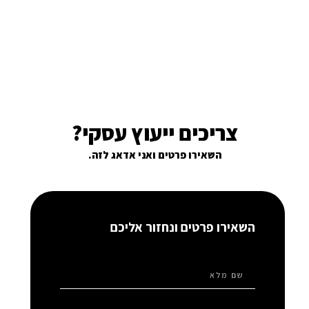
צריכים ייעוץ עסקי?
השאירו פרטים ואני אדאג לזה.
השאירו פרטים ונחזור אליכם