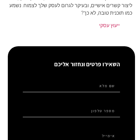
ליצור קשרים אישיים, ובעיקר לגרום לעסק שלך לצמוח. נשמע
כמו תוכנית טובה, לא כך?
ייעוץ עסקי
השאירו פרטים ונחזור אליכם