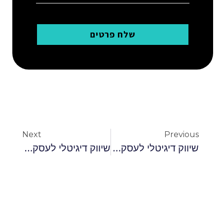
שלח פרטים
Next
Previous
שיווק דיגיטלי לעסקים קטנים
שיווק דיגיטלי לעסקים קטנים