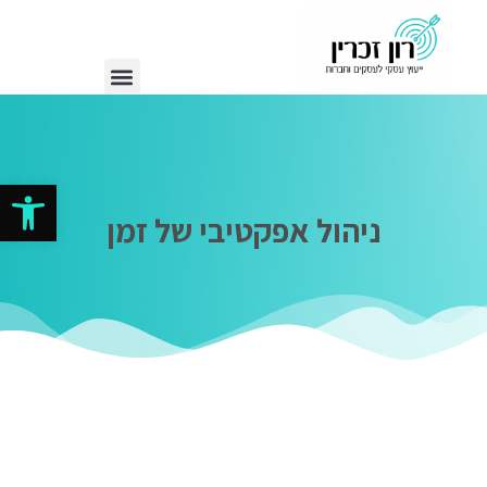
פתח סרגל
ניהול אפקטיבי של זמן