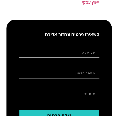
ייעוץ עסקי
השאירו פרטים ונחזור אליכם
שלח פרטים