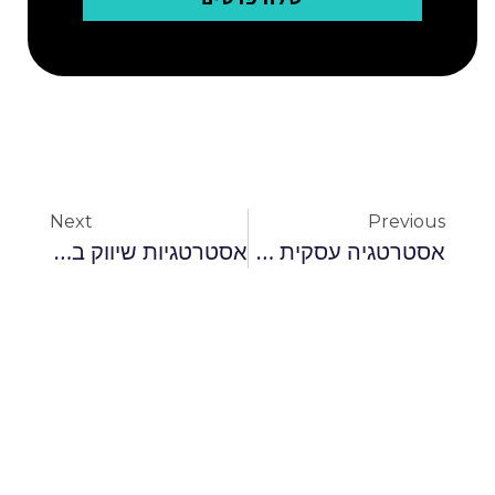
Next
Previous
אסטרטגיה עסקית מחודשת
אסטרטגיות שיווק ברשתות חברתיות