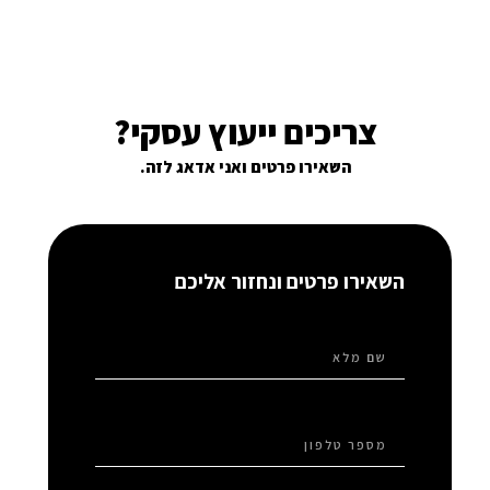
צריכים ייעוץ עסקי?
השאירו פרטים ואני אדאג לזה.
השאירו פרטים ונחזור אליכם