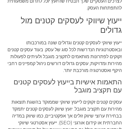
לצרכים העסקיים שלך תבטיח שהיועץ יוכל לתרום משמעותית
להתפתחות העסק.
ייעוץ שיווקי לעסקים קטנים מול
גדולים
ייעוץ שיווקי לעסקים קטנים וגדולים שונה במורכבותו
ובאסטרטגיות הנדרשות לכל סוג של עסק. בעוד עסקים קטנים
זקוקים לפתרונות מותאמים לתקציב מוגבל ולעיתים לפעולות
מהירות ומדויקות, עסקים גדולים דורשים ניהול קמפיינים רחבי
היקף ואסטרטגיה מורכבת יותר.
התאמות אישיות בייעוץ לעסקים קטנים
עם תקציב מוגבל
עסקים קטנים זקוקים לייעוץ שיווקי שממוקד בהשגת תוצאות
מהירות עם תקציב מוגבל. יועץ שיווק לעסקים קטנים יתמקד
בבחירת ערוצי שיווק זולים אך אפקטיביים, כמו שיווק במדיה
החברתית או קידום אורגני (SEO). ייעוץ אסטרטגי שיווקי