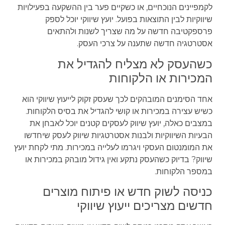
לקמפיינים הנוכחיים, או כשקיים פער בין ההשקעה בפעילויות
שיווקיות לבין התוצאות בפועל. יועץ שיווקי יוכל לספק
פרספקטיבה חדשה על מה שצריך לשנות ולהתאים
אסטרטגיה חדשה שתענה על צרכי העסק.
כשהעסק לא מצליח להגדיל את
המכירות או הלקוחות
אחד הסימנים המובהקים לכך שעסק זקוק לייעוץ שיווקי הוא
כשיש עצירה במכירות או קושי להגדיל את בסיס הלקוחות.
במצבים כאלה, יועץ שיווק לעסקים קטנים יוכל לאבחן את
הבעיות השיווקיות ולבנות אסטרטגיות שיווק לעסק שיחדשו
את המומנטום העסקי ויגרמו לעלייה במכירות. מתי לקחת יועץ
שיווק? בדיוק כשהעסק נתקע ואין גידול מובהק במכירות או
במספר הלקוחות.
כניסה לשוק חדש או פיתוח מוצרים
חדשים מצריכים ייעוץ שיווקי