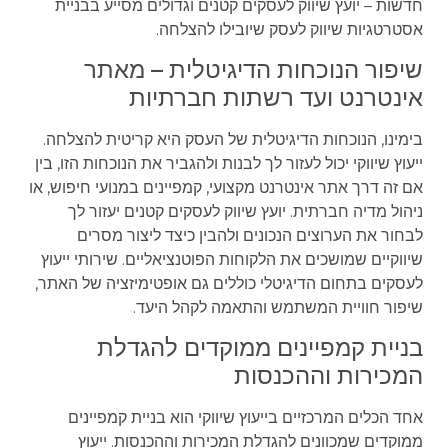
חדשות – יועץ שיווק לעסקים קטנים וגדולים מסייע בבניית
אסטרטגיות שיווק לעסק שיובילו להצלחה.
שיפור הנוכחות הדיגיטלית – מאתר
אינטרנט ועד רשתות חברתיות
בימינו, הנוכחות הדיגיטלית של העסק היא קריטית להצלחה.
ייעוץ שיווקי יכול לעזור לך לבנות ולהגביר את הנוכחות הזו, בין
אם זה דרך אתר אינטרנט מקצועי, קמפיינים במנועי חיפוש, או
ניהול מדיה חברתית. יועץ שיווק לעסקים קטנים יעזור לך
לבחור את הערוצים הנכונים ולהבין כיצד ליצור מסרים
שיווקיים שמושכים את הלקוחות הפוטנציאליים. שירותי ייעוץ
לעסקים בתחום הדיגיטלי כוללים גם אופטימיזציה של האתר,
שיפור חוויית המשתמש והתאמה לקהל היעד.
בניית קמפיינים ממוקדים להגדלת
המכירות וההכנסות
אחד הכלים המרכזיים בייעוץ שיווקי הוא בניית קמפיינים
ממוקדים שמכוונים להגדלת המכירות וההכנסות. ייעוץ