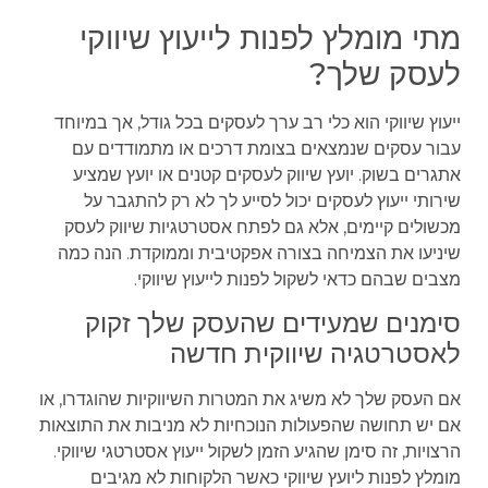
מתי מומלץ לפנות לייעוץ שיווקי
לעסק שלך?
ייעוץ שיווקי הוא כלי רב ערך לעסקים בכל גודל, אך במיוחד
עבור עסקים שנמצאים בצומת דרכים או מתמודדים עם
אתגרים בשוק. יועץ שיווק לעסקים קטנים או יועץ שמציע
שירותי ייעוץ לעסקים יכול לסייע לך לא רק להתגבר על
מכשולים קיימים, אלא גם לפתח אסטרטגיות שיווק לעסק
שיניעו את הצמיחה בצורה אפקטיבית וממוקדת. הנה כמה
מצבים שבהם כדאי לשקול לפנות לייעוץ שיווקי.
סימנים שמעידים שהעסק שלך זקוק
לאסטרטגיה שיווקית חדשה
אם העסק שלך לא משיג את המטרות השיווקיות שהוגדרו, או
אם יש תחושה שהפעולות הנוכחיות לא מניבות את התוצאות
הרצויות, זה סימן שהגיע הזמן לשקול ייעוץ אסטרטגי שיווקי.
מומלץ לפנות ליועץ שיווקי כאשר הלקוחות לא מגיבים