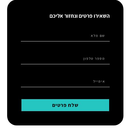
השאירו פרטים ונחזור אליכם
שלח פרטים