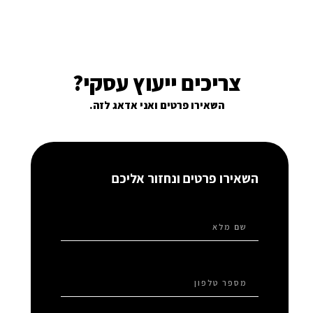
צריכים ייעוץ עסקי?
השאירו פרטים ואני אדאג לזה.
השאירו פרטים ונחזור אליכם