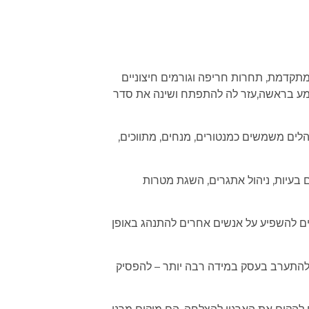
מתקדמת, תחרות חריפה וגורמים חיצוניים
מע בראשה,עזר לה להתפתח ושינה את סדר
לים משמשים כמנטורים, מנחים, מתווכים,
בעיות, ניהול אתגרים, השגת מטרות
ים להשפיע על אנשים אחרים להתנהג באופן
 להתערב בעסק במידה רבה יותר – להפסיק