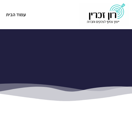
עמוד הבית