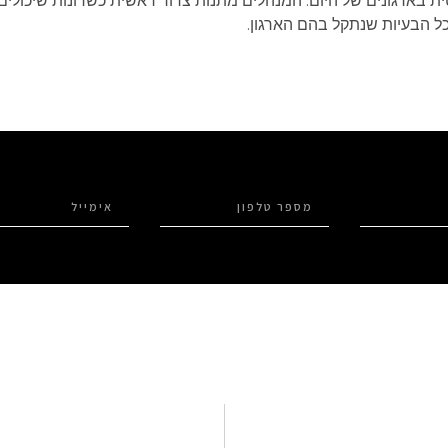
ת בארגונים של היום. המנהלים מתנות צרור ראשית כשרונות שיכולים
ל הבעיות שנתקל בהם הארגון.