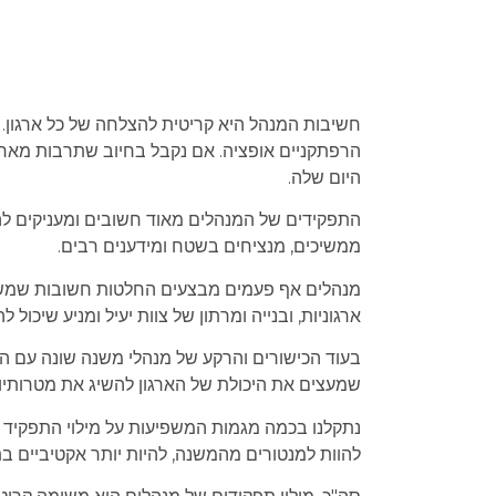
חשיבות המנהל היא קריטית להצלחה של כל ארגון. 
הרפתקניים אופציה. אם נקבל בחיוב שתרבות מא
היום שלה.
התפקידים של המנהלים מאוד חשובים ומעניקים לה
ממשיכים, מנציחים בשטח ומידענים רבים.
מנהלים אף פעמים מבצעים החלטות חשובות שמשפיע
ארגוניות, ובנייה ומרתון של צוות יעיל ומניע שיכ
בעוד הכישורים והרקע של מנהלי משנה שונה עם ה
שמעצים את היכולת של הארגון להשיג את מטרותיו.
נתקלנו בכמה מגמות המשפיעות על מילוי התפקיד 
להוות למנטורים מהמשנה, להיות יותר אקטיביים בת