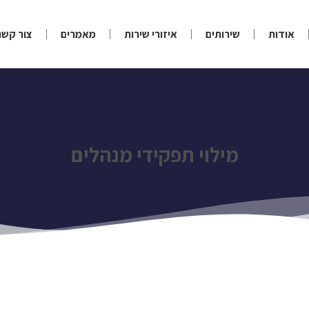
אודות
שירותים
איזורי שירות
מאמרים
צור קשר
מילוי תפקידי מנהלים