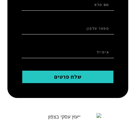
שלח פרטים