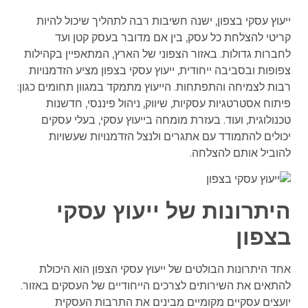
ייעוץ עסקי בצפון, ישנה חשיבות רבה לתהליך שיכול להיות
קריטי להצלחת כל עסק, בין אם מדובר בעסק קטן ועד
לחברות גדולות. באזור הצפוני של הארץ, המתאפיין בקהילות
צפופות ובסביבה ייחודית, ייעוץ עסקי בצפון מציע הזדמנויות
רבות לצמיחה והתפתחות. הייעוץ מתמקד במגוון תחומים כגון:
פיתוח אסטרטגיות עסקיות, שיווק, ניהול פיננסי, חדשנות
טכנולוגית, ועוד. בעזרת מומחה בייעוץ עסקי, בעלי עסקים
יכולים להתמודד עם אתגרים ולנצל הזדמנויות שעשויות
להוביל אותם להצלחה.
היתרונות של ייעוץ עסקי
בצפון
אחד היתרונות הבולטים של ייעוץ עסקי הצפון הוא היכולת
להתאים את השירותים לצרכים הייחודיים של העסקים באזור.
יועצים עסקיים מקומיים מבינים את התרבות העסקית