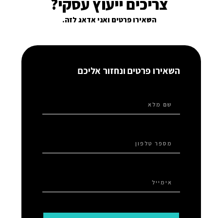
צריכים ייעוץ עסקי?
השאירו פרטים ואני אדאג לזה.
השאירו פרטים ונחזור אליכם