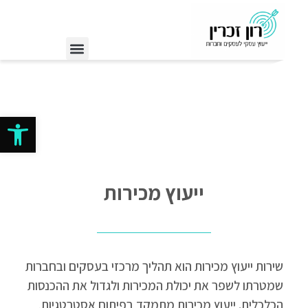
פתח סרגל
ייעוץ מכירות
שירות ייעוץ מכירות הוא תהליך מרכזי בעסקים ובחברות
שמטרתו לשפר את יכולת המכירות ולגדול את ההכנסות
הכלכלית. ייעוץ מכירות מתמקד בפיתוח אסטרטגיות,