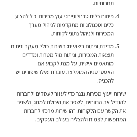
תחרותיות.
פיתוח כלים טכנולוגיים: ייעוץ מכירות יכול להציע
כלים וטכנולוגיות מתקדמות לניהול מערך
המכירות ולניהול נתוני לקוחות.
מדידת וניתוח ביצועים: השירות כולל מעקב וניתוח
תוצאות המכירות, וניתוח מול מטרות ומדדים
מותאמים אישית, על מנת לקבוע אם
האסטרטגיה המומלצת עובדת ואילו שיפורים יש
להכניס.
שירות ייעוץ מכירות נוצר כדי לעזור לעסקים ולחברות
להגדיל את הרווחים, לשפר את היכולת למתג, ולשפר
את הקשר עם הלקוחות. זהו שירות מרכזי לחברות
המחפשות לצמוח ולהצליח בעולם העסקים.