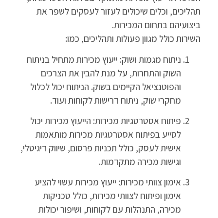
תהליכים, וכלים שיכולים לעזור לעסקים לשפר את
ביצועיהם בתחום המכירות.
השירות כולל מגוון פעולות ותהליכים, כמו:
ניתוח מגמות ושוק: ייעוץ מכירות מתחיל בניתוח
השוק והתחרות, על מנת להבין את הצרכים
והפוטנציאל הקיימים בשוק. הניתוח יכול לכלול
מחקרי שוק, ניתוח דרישות לקוחות ועוד.
פיתוח אסטרטגיות מכירות: הייעוץ מכירות יכול
לסייע בפיתוח אסטרטגיות מכירות מותאמות
אישית לעסק, כולל תכניות פרסום, שיווק דיגיטלי,
וגישות מכירה מתקדמות.
אימון צוותי מכירות: ייעוץ מכירות עשוי להציע
אימון ופיתוח לצוותי מכירות, כולל טכניקות
מכירה, התנהלות עם לקוחות, ושיפור יכולות