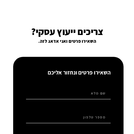
צריכים ייעוץ עסקי?
השאירו פרטים ואני אדאג לזה.
השאירו פרטים ונחזור אליכם