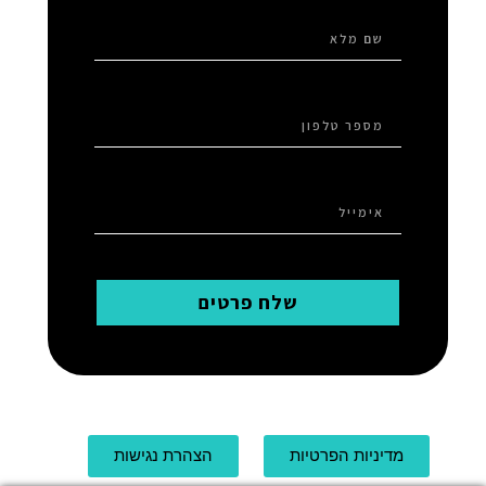
שלח פרטים
מדיניות הפרטיות
הצהרת נגישות