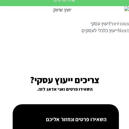
שלח פרטים
Previous
יעוץ עסקי
Next
ייעוץ כלכלי לעסקים
צריכים ייעוץ עסקי?
השאירו פרטים ואני אדאג לזה.
השאירו פרטים ונחזור אליכם