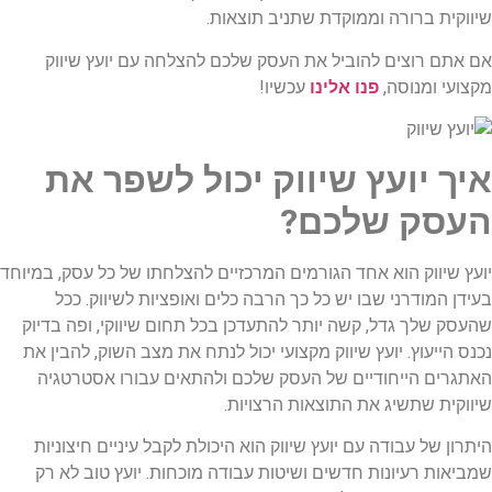
שיווקית ברורה וממוקדת שתניב תוצאות.
אם אתם רוצים להוביל את העסק שלכם להצלחה עם יועץ שיווק
מקצועי ומנוסה,
פנו אלינו
עכשיו!
איך יועץ שיווק יכול לשפר את
העסק שלכם?
יועץ שיווק הוא אחד הגורמים המרכזיים להצלחתו של כל עסק, במיוחד
בעידן המודרני שבו יש כל כך הרבה כלים ואופציות לשיווק. ככל
שהעסק שלך גדל, קשה יותר להתעדכן בכל תחום שיווקי, ופה בדיוק
נכנס הייעוץ. יועץ שיווק מקצועי יכול לנתח את מצב השוק, להבין את
האתגרים הייחודיים של העסק שלכם ולהתאים עבורו אסטרטגיה
שיווקית שתשיג את התוצאות הרצויות.
היתרון של עבודה עם יועץ שיווק הוא היכולת לקבל עיניים חיצוניות
שמביאות רעיונות חדשים ושיטות עבודה מוכחות. יועץ טוב לא רק