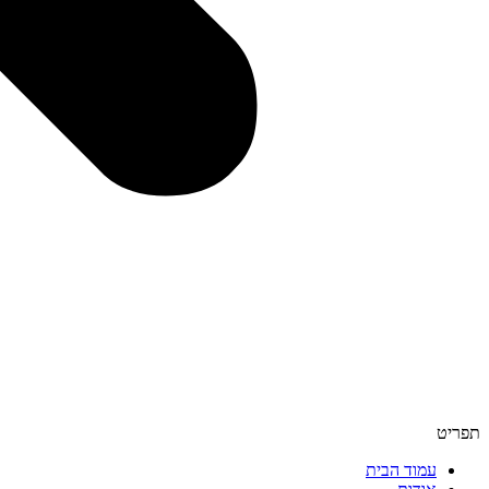
תפריט
עמוד הבית