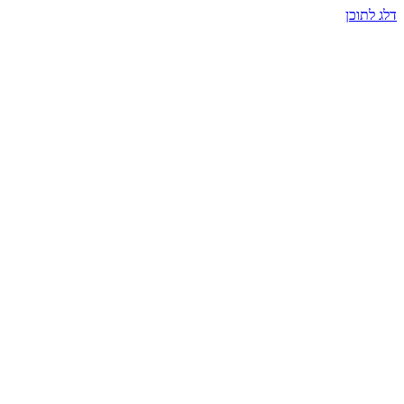
דלג לתוכן