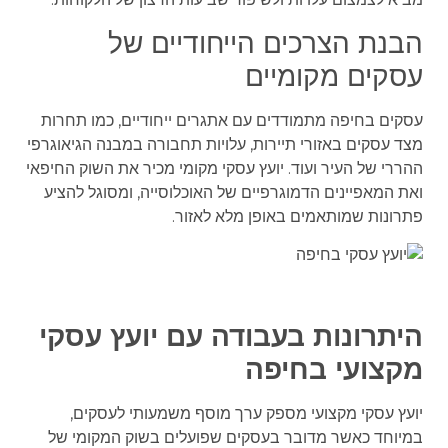
הבנת הצרכים הייחודיים של
עסקים מקומיים
עסקים בחיפה מתמודדים עם אתגרים ייחודיים, כמו תחרות
מצד עסקים באזורי תיירות, עלויות תחבורה במבנה הגיאוגרפי
ההררי של העיר ועוד. יועץ עסקי מקומי מכיר את השוק החיפאי
ואת המאפיינים הדמוגרפיים של האוכלוסייה, ומסוגל להציע
פתרונות שמותאמים באופן מלא לאזור.
היתרונות בעבודה עם יועץ עסקי
מקצועי בחיפה
יועץ עסקי מקצועי מספק ערך מוסף משמעותי לעסקים,
במיוחד כאשר מדובר בעסקים שפועלים בשוק המקומי של