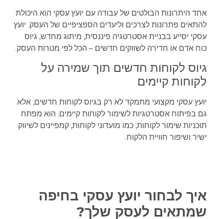
אחד היתרונות הבולטים של עבודה עם יועץ עסקי הוא היכולת
להתאים פתרונות לצרכים וליעדים הספציפיים של העסק. יועץ
עסקי יסייע בבניית אסטרטגיה פיננסית, מיתוג מחדש, גיוס
כוח אדם או חדירה לשווקים חדשים – הכל לפי מטרות העסק.
גיוס לקוחות חדשים תוך שמירה על
לקוחות קיימים
יועץ עסקי מקצועי מתמקד לא רק בגיוס לקוחות חדשים, אלא
גם בפיתוח אסטרטגיות לשימור לקוחות קיימים. הוא מפתח
תוכניות שימור לקוחות, כמו מועדוני לקוחות, קמפיינים לשיווק
ישיר ושיפור חוויית הלקוח.
איך לבחור יועץ עסקי בחיפה
שמתאים לעסק שלך?