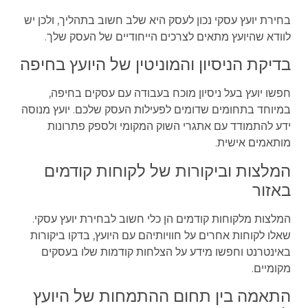
בחירת יועץ עסקי נכון לעסק היא שלב חשוב בתהליך, ולכן יש
לוודא שהיועץ מתאים לצרכים הייחודיים של העסק שלך.
בדיקת הניסיון והמוניטין של היועץ בחיפה
חפשו יועץ בעל ניסיון מוכח בעבודה עם עסקים בחיפה,
במיוחד בתחומים שדומים לפעילות העסק שלכם. יועץ מנוסה
ידע להתמודד עם אתגרי השוק המקומי ולספק פתרונות
מותאמים אישית.
המלצות וביקורות של לקוחות קודמים
באזור
המלצות מלקוחות קודמים הן כלי חשוב לבחירת יועץ עסקי.
שאלו לקוחות אחרים על חוויותיהם עם היועץ, בדקו ביקורות
באינטרנט וחפשו מידע על הצלחות קודמות שלו בעסקים
מקומיים.
התאמה בין תחום ההתמחות של היועץ