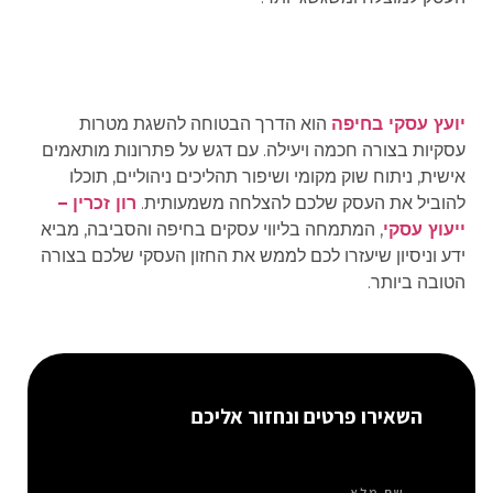
יועץ עסקי בחיפה
הוא הדרך הבטוחה להשגת מטרות
עסקיות בצורה חכמה ויעילה. עם דגש על פתרונות מותאמים
אישית, ניתוח שוק מקומי ושיפור תהליכים ניהוליים, תוכלו
להוביל את העסק שלכם להצלחה משמעותית.
רון זכרין –
ייעוץ עסקי
, המתמחה בליווי עסקים בחיפה והסביבה, מביא
ידע וניסיון שיעזרו לכם לממש את החזון העסקי שלכם בצורה
הטובה ביותר.
השאירו פרטים ונחזור אליכם