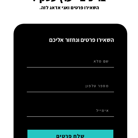
השאירו פרטים ואני אדאג לזה.
השאירו פרטים ונחזור אליכם
שלח פרטים