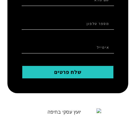
שלח פרטים