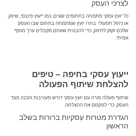
לצרכי העסק
כל יועץ עסקי מתמחה בתחומים שונים, כמו ייעוץ פיננסי, שיווק,
או ניהול תפעולי. בחרו יועץ שמתמחה בתחום שבו העסק
שלכם זקוק לחיזוק, כדי להבטיח שאתם מקבלים ערך מוסף
אמיתי.
ייעוץ עסקי בחיפה – טיפים
להצלחת שיתוף הפעולה
שיתוף פעולה פורה עם יועץ עסקי דורש מעורבות והכנה מצד
העסק, כדי למקסם את ההצלחה.
הגדרת מטרות עסקיות ברורות בשלב
הראשון