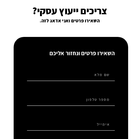
צריכים ייעוץ עסקי?
השאירו פרטים ואני אדאג לזה.
השאירו פרטים ונחזור אליכם