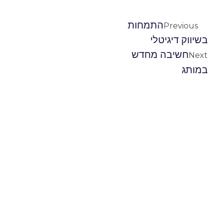
התמחות
Previous
בשיווק דיגיטלי
חשיבה מחדש
Next
במותג