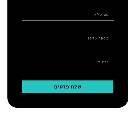
שלח פרטים