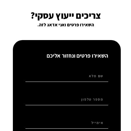
צריכים ייעוץ עסקי?
השאירו פרטים ואני אדאג לזה.
השאירו פרטים ונחזור אליכם