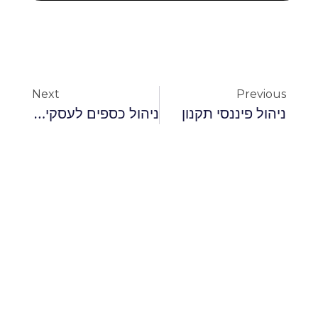
Next
Previous
ניהול פיננסי תקנון
ניהול כספים לעסקים קטנים