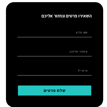
השאירו פרטים ונחזור אליכם
שלח פרטים