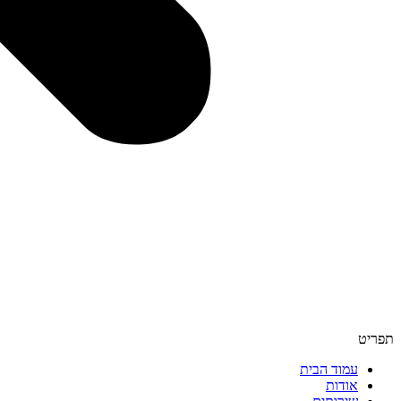
תפריט
עמוד הבית
אודות