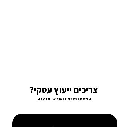
צריכים ייעוץ עסקי?
השאירו פרטים ואני אדאג לזה.