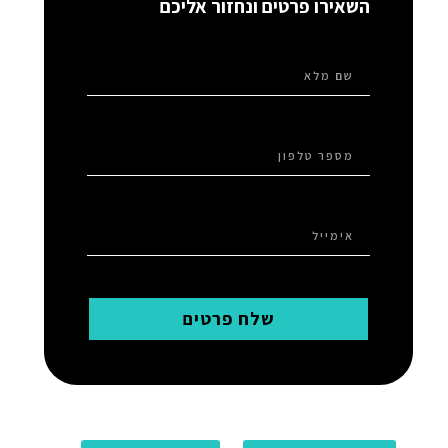
השאירו פרטים ונחזור אליכם
שלח פרטים