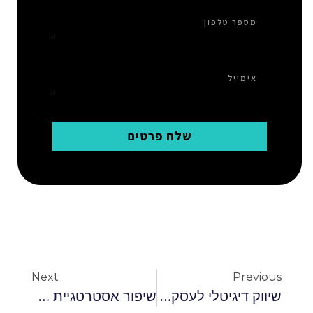
שלח פרטים
Next
Previous
שיווק דיגיטלי לעסקים קטנים
שיפור אסטרטגיית השיווק