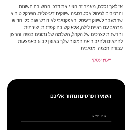
אז לאך נסכם, מאמר זה הציג את דרכי החשיבה השונות
והרכיבים לניהול אסטרטגיה שיווקית דיגיטלית. הפרקליט הוא
שהמעבר לשיווק דיגיטלי האפקטיבי לא דורש שום כלי חדיש
מרהיב עם ראיית לילה, אלא קשיבה קפדנית, יצירתית
וחדשנית לצרכים של הקהל, השלמה של נתונים בנפה, והרצון
להתאים ולהגביר את המוצר שלך באופן קבוע באמצעות
עבודה חכמה ומסיבית.
ייעוץ עסקי
השאירו פרטים ונחזור אליכם