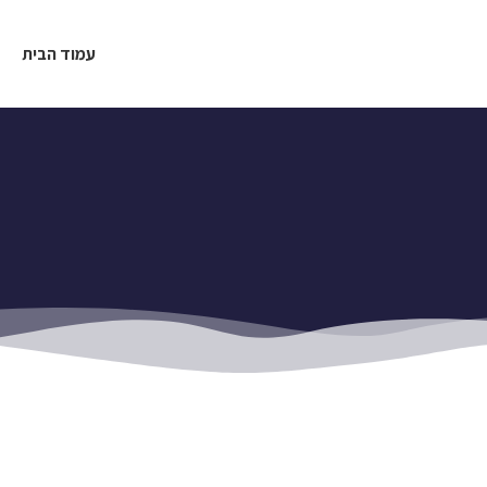
עמוד הבית