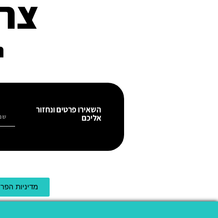
צרי
ה
השאירו פרטים ונחזור
אליכם
מדיניות הפרט