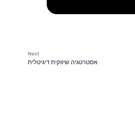
Next
אסטרטגיה שיווקית דיגיטלית