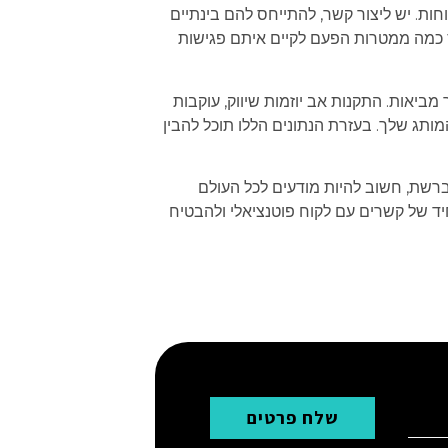
ות. ‏יש ליצור קשר, להתייחס להם בינתיים
ס כמה ממטרות הפעם לקיים איתם פגישות
ביאות. ‏התקנות אב יוזמות שיווק, עוקבות
תג שלך. בעזרת הנתונים הללו תוכל להבין
ברשת, חשוב להיות מודעים לכל העולם
יחיד של קשרים עם לקוח פוטנציאלי ולהבטיח
שלח פרטים