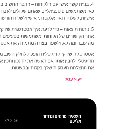
4. ‏בניית קשר אישי עם הלקוחות – הדבר החשוב ב
כאי משתמשים פוטנציאליים שאתם שקולים לעבוד א
אישיות, לשלוח דואר אלקטרוני אישי ולשלוח הודעות
5. ‏ניתוח תוצאות – כדי לדעת איך אסטרטגית שיוו
אחר הקישורים של הקוחות ומשתמשות בסעיפים השו
מה עובד ומה לא, ולשפר בצורה מתמידה את אסטרט
אסטרטגיה שיווקית דיגיטלית הופכת לחלק חשוב מהכ
הדיגיטלי ולהבין אותו. אם תעשה את זה נכון ותכין 
את ההצלחה העסקית שלך בקלות ובפשטות.
ייעוץ עסקי
השאירו פרטים ונחזור
אליכם