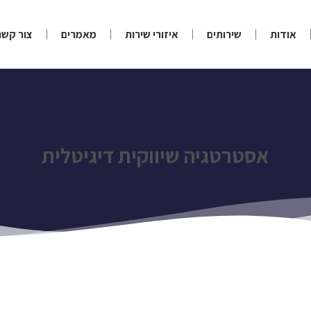
אודות
שירותים
איזורי שירות
מאמרים
צור קשר
אסטרטגיה שיווקית דיגיטלית