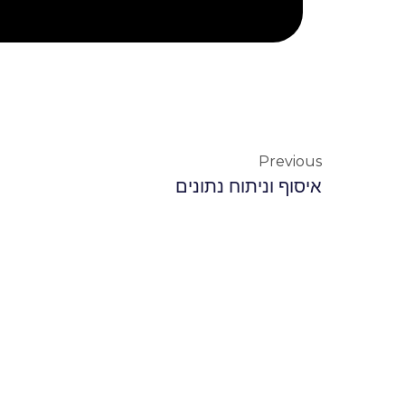
Previous
איסוף וניתוח נתונים