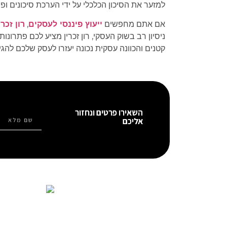
למזער את הסיכון הכלכלי על ידי הערכת סיכונים ופ
אם אתם מחפשים
ייעוץ פיננסי לעסקים
,
רון זכרי
ניסיון רב בשוק העסקי, רון זכרין מציע לכם פתרונ
קטנים והכוונה עסקית נכונה יעזרו לעסק שלכם להג
השאירו פרטים ונחזור
אליכם