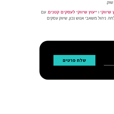
שוק.
 שיווקי
ו
ייעוץ שיווקי לעסקים קטנים
. עם
ה. ניהול משאבי אנוש נכון, שיווק עסקים
שלח פרטים