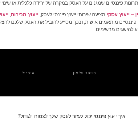
תרונות פיננסיים שמגנים על העסק במקרה של ירידה כלכלית או שינויי 
ן – ייעוץ עסקי
מציעה שירותי ייעוץ פיננסי לעסק,
ייעוץ מכירות
,
ייעוץ
ות פיננסיים מותאמים אישית, ובכך מסייע להוביל את העסק שלכם להצלח
יע להישגים מרשימים