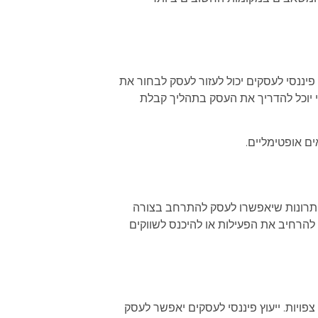
פיננסי לעסקים יכול לעזור לעסק לבחור את
סי יוכל להדריך את העסק בתהליך קבלת
ים אופטימליים.
ע פתרונות שיאפשרו לעסק להתרחב בצורה
להרחיב את הפעילות או להיכנס לשווקים
צפויות. ייעוץ פיננסי לעסקים יאפשר לעסק