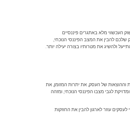
השוק העכשווי מלא באתגרים פיננסיים
ק שלכם להבין את המצב הפיננסי הנוכחי,
תייעל ולהשיג את מטרותיו בצורה יעילה יותר.
ות וההוצאות של העסק, את יתרות המזומן, את
ויקת לגבי מצבו הפיננסי הנוכחי, ומזהה
 לעסקים עוזר לארגון להבין את החוזקות